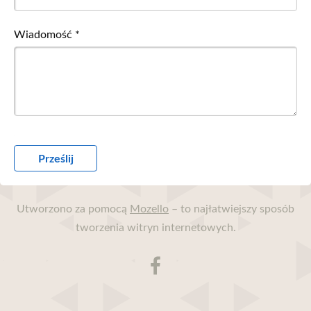
Wiadomość
*
Utworzono za pomocą
Mozello
– to najłatwiejszy sposób
tworzenia witryn internetowych.