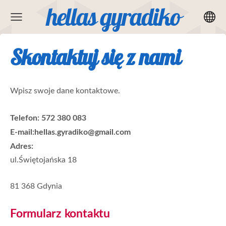
hellas gyradiko
Skontaktuj się z nami
Wpisz swoje dane kontaktowe.
Telefon: 572 380 083
E-mail:hellas.gyradiko@gmail.com
Adres:
ul.Świętojańska 18
81 368 Gdynia
Formularz kontaktu