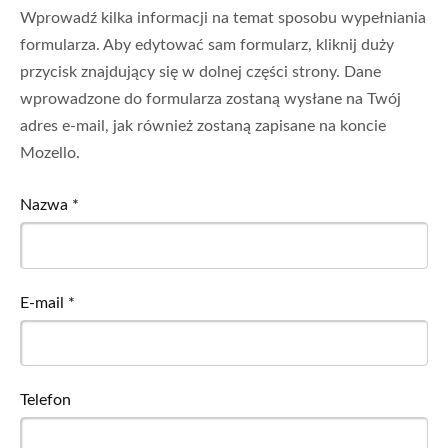
Wprowadź kilka informacji na temat sposobu wypełniania
formularza. Aby edytować sam formularz, kliknij duży
przycisk znajdujący się w dolnej części strony. Dane
wprowadzone do formularza zostaną wysłane na Twój
adres e-mail, jak również zostaną zapisane na koncie
Mozello.
Nazwa
*
E-mail
*
Telefon