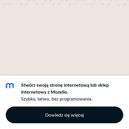
Stwórz swoją stronę internetową lub sklep
internetowy z Mozello.
Szybko, łatwo, bez programowania.
Dowiedz się więcej